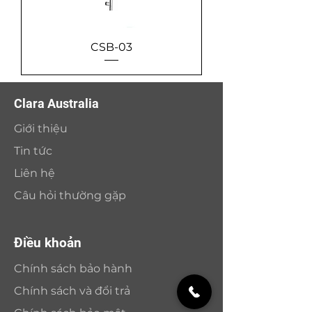
CSB-03
Clara Australia
Giới thiệu
Tin tức
Liên hệ
Câu hỏi thường gặp
Điều khoản
Chính sách bảo hành
Chính sách và đổi trả