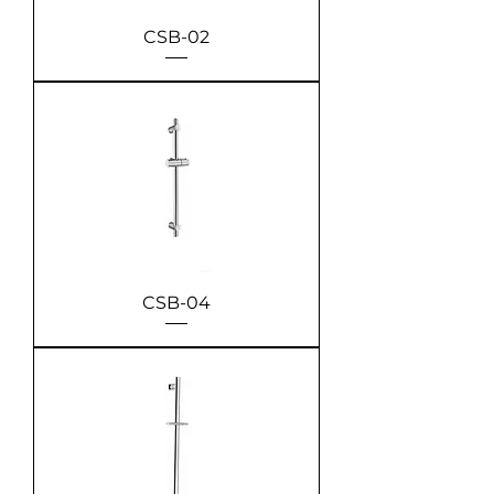
CSB-02
CSB-04