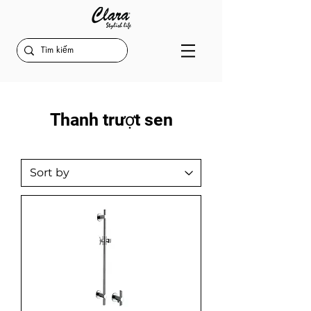
Thanh trượt sen