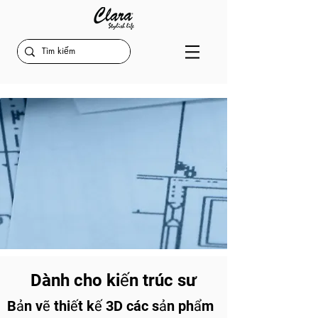
Dành cho kiến trúc sư
Bản vẽ thiết kế 3D các sản phẩm