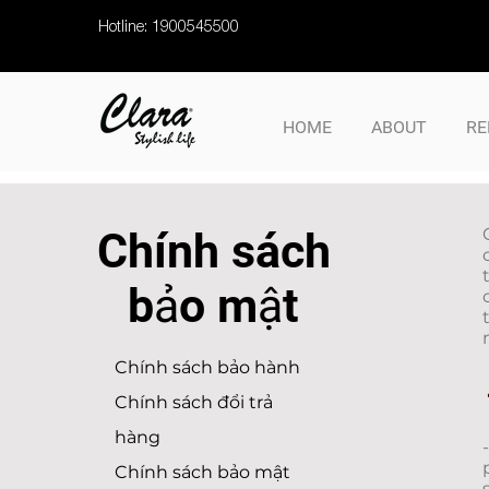
Hotline: 1900545500
HOME
ABOUT
RE
Chính sách
bảo mật
Chính sách bảo hành
Chính sách đổi trả
hàng
Chính sách bảo mật