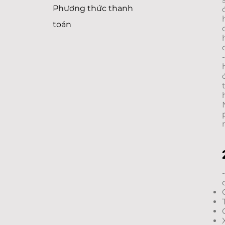
Phương thức thanh
toán