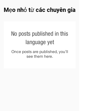
Mẹo nhỏ từ các chuyên gia
No posts published in this
language yet
Once posts are published, you’ll
see them here.