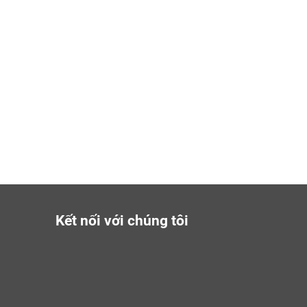
Kết nối với chúng tôi