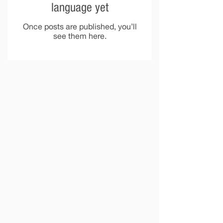
language yet
Once posts are published, you’ll
see them here.