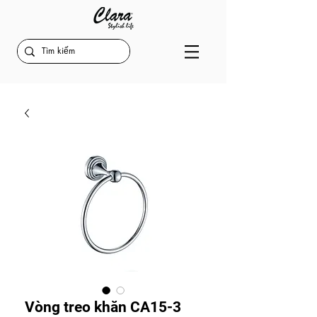
Vòng treo khăn CA15-3