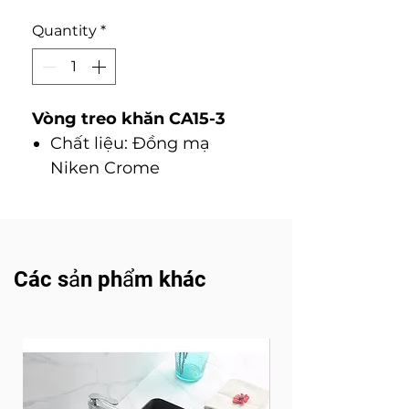
Quantity
*
Vòng treo khăn CA15-3
Chất liệu: Đồng mạ
Niken Crome
Các sản phẩm khác