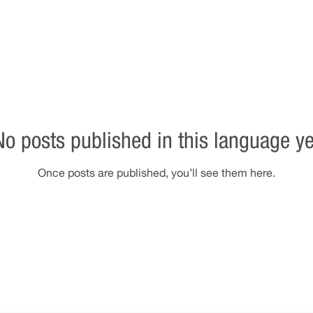
No posts published in this language ye
Once posts are published, you’ll see them here.