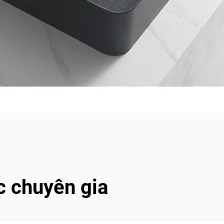
c chuyên gia