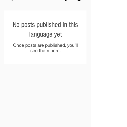
No posts published in this
language yet
Once posts are published, you’ll
see them here.