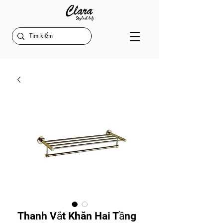
Thanh Vắt Khăn Hai Tầng