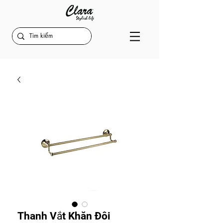
Thanh Vắt Khăn Đôi