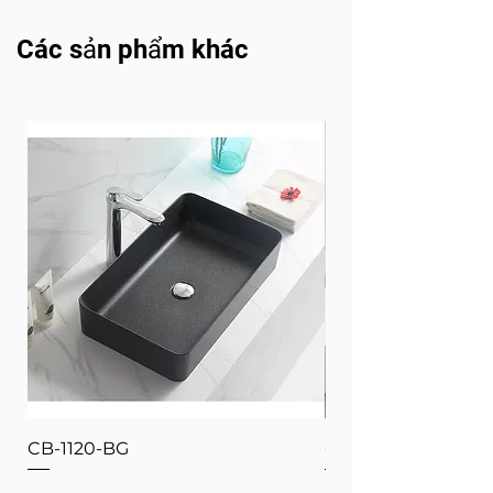
Các sản phẩm khác
CB-1120-BG
CB-1120-W