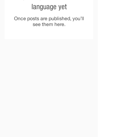
language yet
Once posts are published, you’ll
see them here.