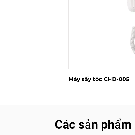
Máy sấy tóc CHD-005
Các sản phẩm