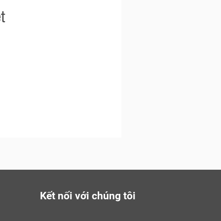
t
Kết nối với chúng tôi