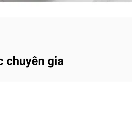
c chuyên gia