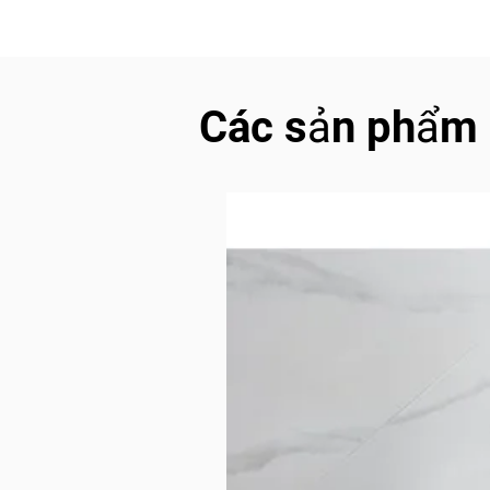
Các sản phẩm