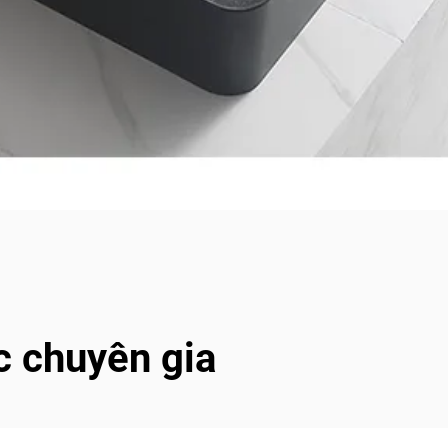
c chuyên gia