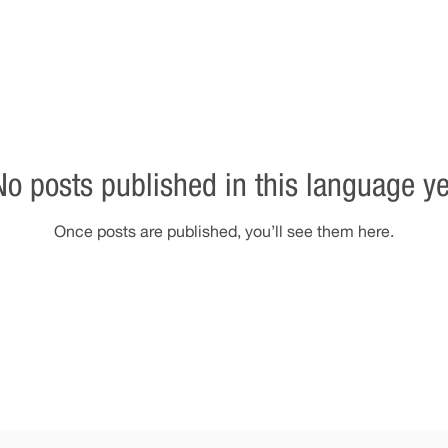
No posts published in this language ye
Once posts are published, you’ll see them here.