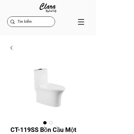
CT-119SS Bồn Cầu Một