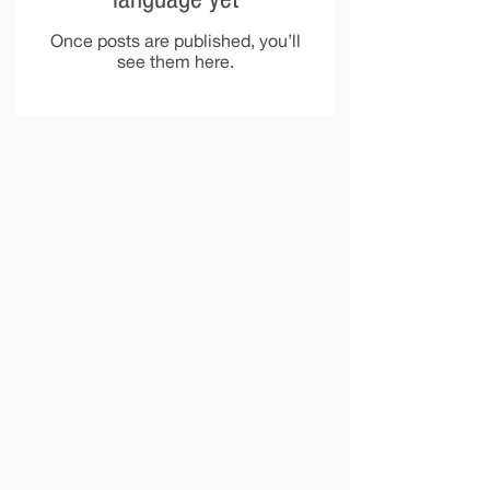
language yet
Once posts are published, you’ll
see them here.