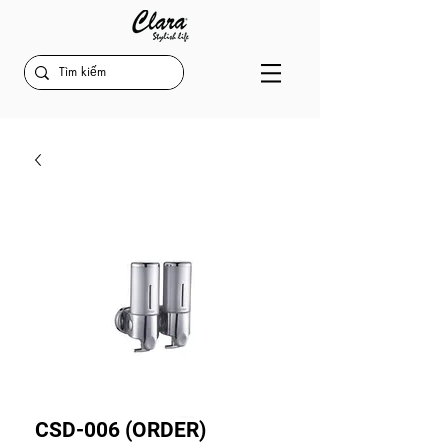
CSD-006 (ORDER)