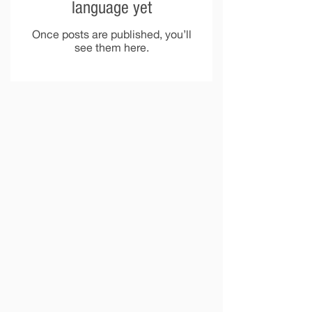
language yet
Once posts are published, you’ll
see them here.