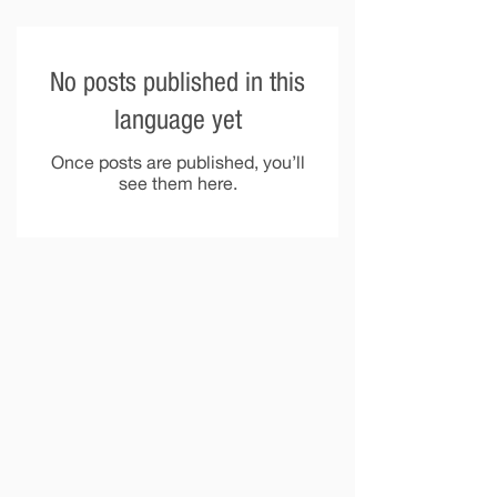
No posts published in this
language yet
Once posts are published, you’ll
see them here.