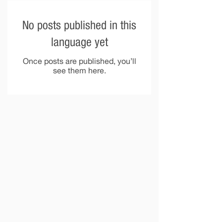
No posts published in this
language yet
Once posts are published, you’ll
see them here.