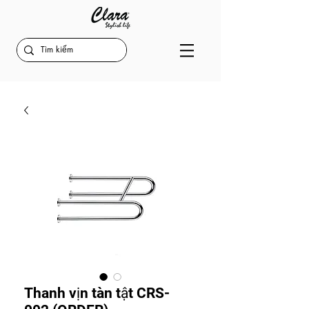
Thanh vịn tàn tật CRS-