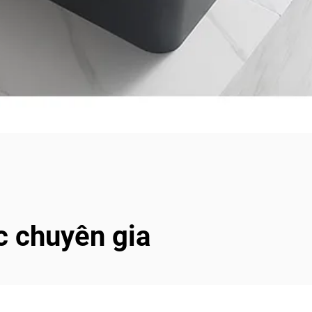
c chuyên gia