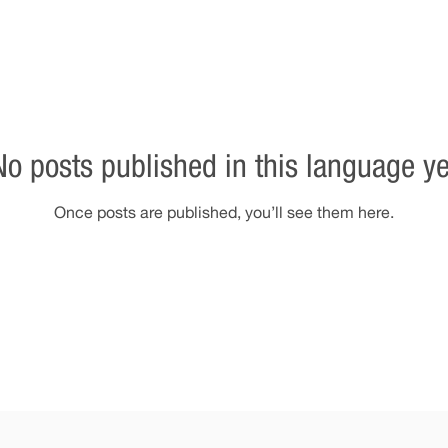
No posts published in this language ye
Once posts are published, you’ll see them here.