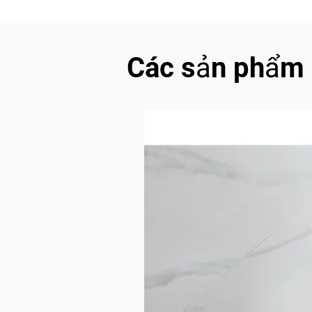
Các sản phẩm