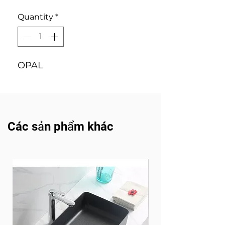
Quantity
*
OPAL
Các sản phẩm khác