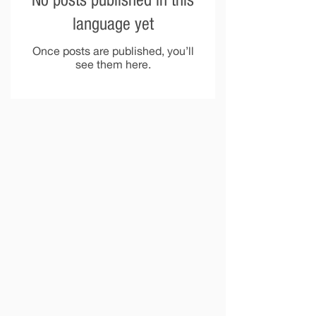
No posts published in this
language yet
Once posts are published, you’ll
see them here.