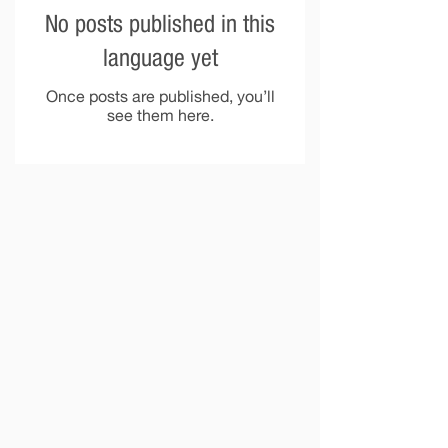
No posts published in this
language yet
Once posts are published, you’ll
see them here.