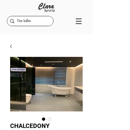
CHALCEDONY