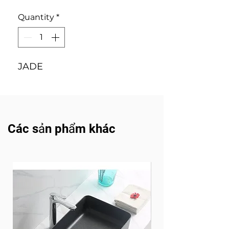
Quantity
*
JADE
Các sản phẩm khác