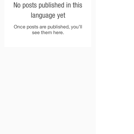
No posts published in this
language yet
Once posts are published, you’ll
see them here.