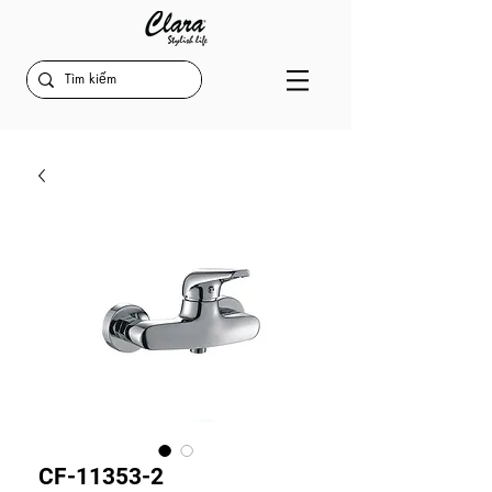
CF-11353-2