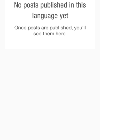
No posts published in this
language yet
Once posts are published, you’ll
see them here.