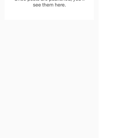
see them here.