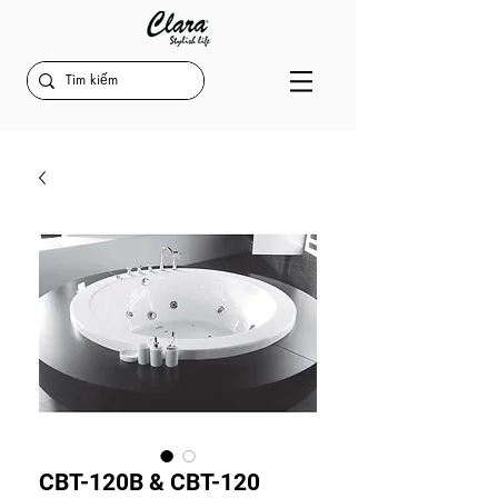
CBT-120B & CBT-120