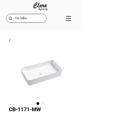
CB-1171-MW