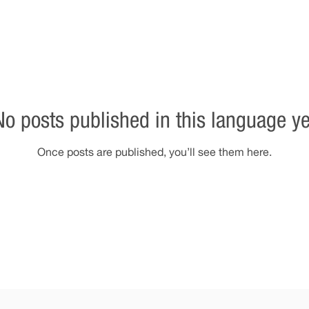
No posts published in this language ye
Once posts are published, you’ll see them here.