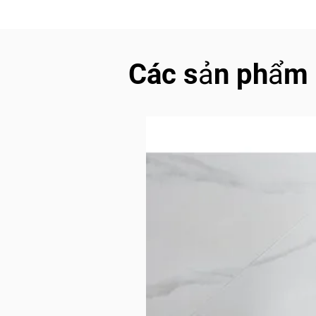
Các sản phẩm