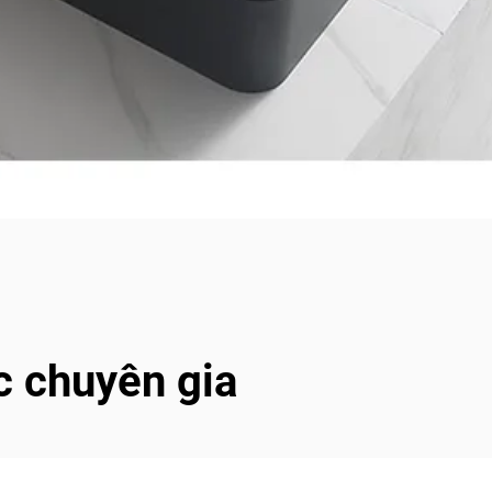
c chuyên gia