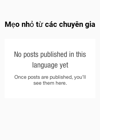
Mẹo nhỏ từ các chuyên gia
No posts published in this
language yet
Once posts are published, you’ll
see them here.