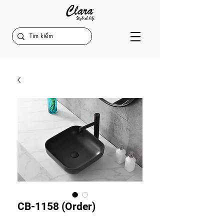
CB-1158 (Order)