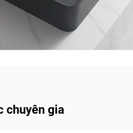
c chuyên gia