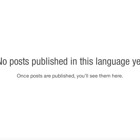
No posts published in this language ye
Once posts are published, you’ll see them here.