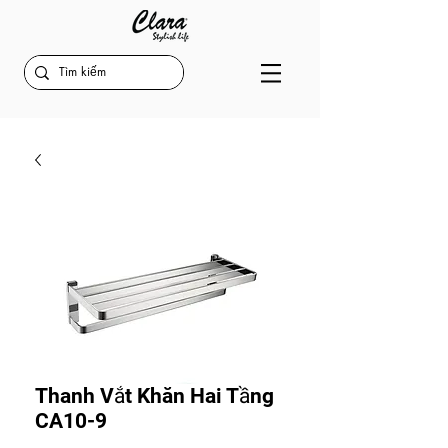
Thanh Vắt Khăn Hai Tầng
CA10-9