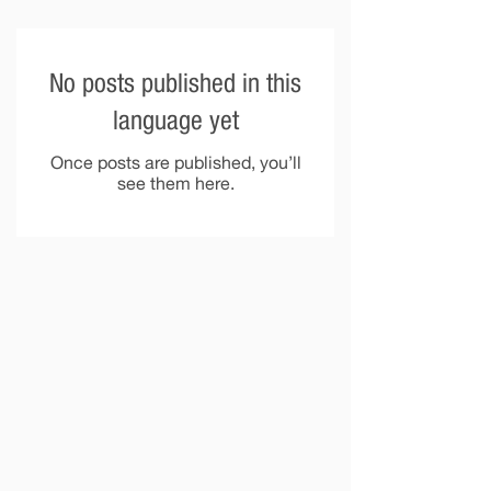
No posts published in this
language yet
Once posts are published, you’ll
see them here.