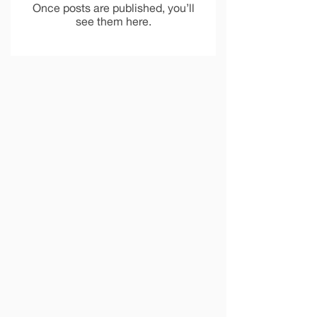
Once posts are published, you’ll
see them here.