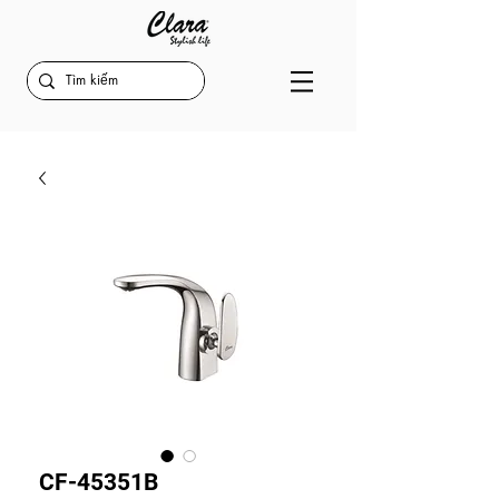
CF-45351B