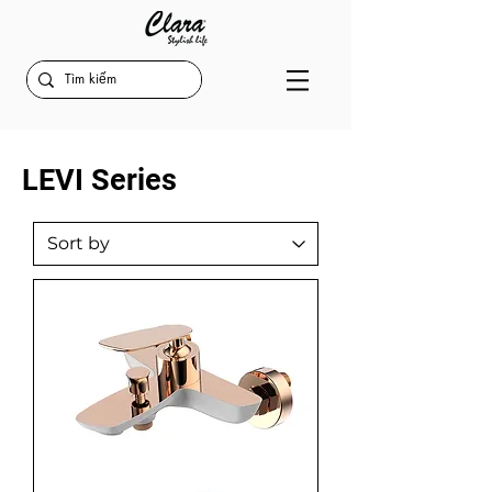
LEVI Series