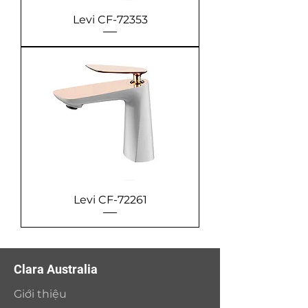
Levi CF-72353
Levi CF-72261
Clara Australia
Giới thiệu