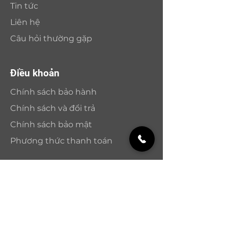
Tin tức
Liên hệ
Câu hỏi thường gặp
Điều khoản
Chính sách bảo hành
Chính sách và đổi trả
Chính sách bảo mật
Phương thức thanh toán
Nhận bản tin