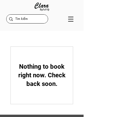
Nothing to book
right now. Check
back soon.