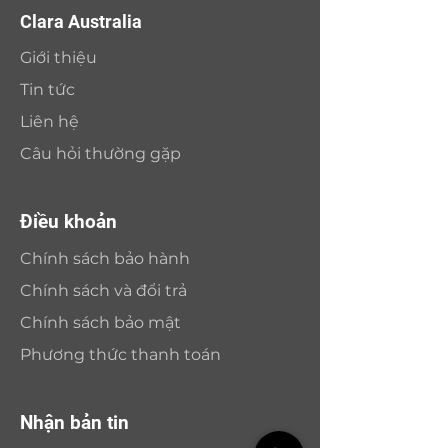
Clara Australia
Giới thiệu
Tin tức
Liên hệ
Câu hỏi thường gặp
Điều khoản
Chính sách bảo hành
Chính sách và đổi trả
Chính sách bảo mật
Phương thức thanh toán
Nhận bản tin