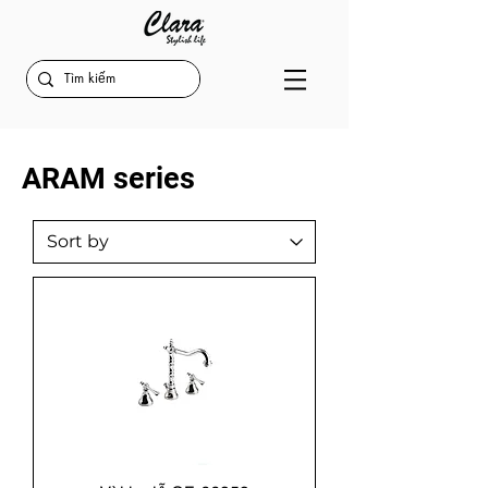
ARAM series