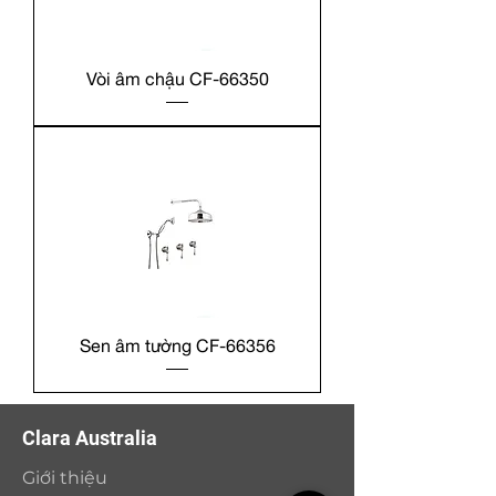
Vòi âm chậu CF-66350
Sen âm tường CF-66356
Clara Australia
Giới thiệu