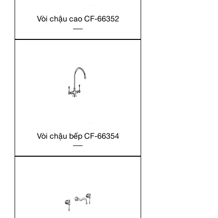
Vòi chậu cao CF-66352
Vòi chậu bếp CF-66354